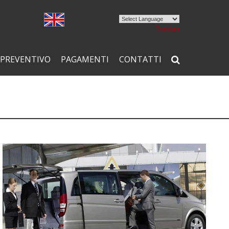
Powered by
Translate
PREVENTIVO
PAGAMENTI
CONTATTI