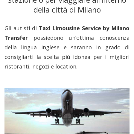
della città di Milano
Gli autisti di
Taxi Limousine Service by Milano
Transfer
possiedono un’ottima conoscenza
della lingua inglese e saranno in grado di
consigliarti la scelta più idonea per i migliori
ristoranti, negozi e location.