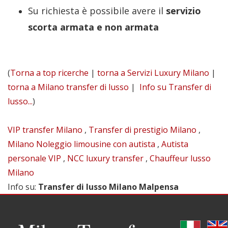
Su richiesta è possibile avere il
servizio
scorta armata e non armata
(
Torna a top ricerche
|
torna a Servizi Luxury Milano
|
torna a Milano transfer di lusso
|
Info su Transfer di
lusso...
)
VIP transfer Milano
,
Transfer di prestigio Milano
,
Milano Noleggio limousine con autista
,
Autista
personale VIP
,
NCC luxury transfer
,
Chauffeur lusso
Milano
Info su
:
Transfer di lusso Milano Malpensa