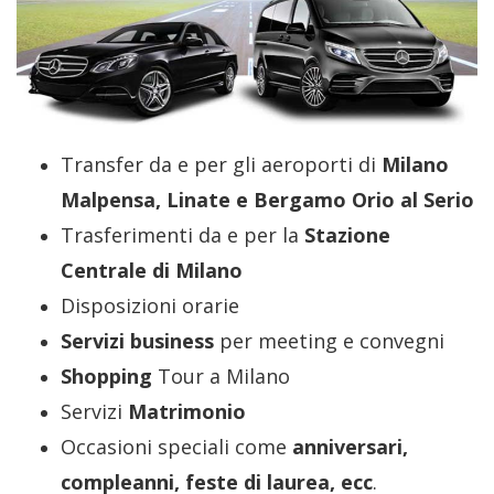
Transfer da e per gli aeroporti di
Milano
Malpensa, Linate e Bergamo Orio al Serio
Trasferimenti da e per la
Stazione
Centrale di Milano
Disposizioni orarie
Servizi business
per meeting e convegni
Shopping
Tour a Milano
Servizi
Matrimonio
Occasioni speciali come
anniversari,
compleanni, feste di laurea, ecc
.